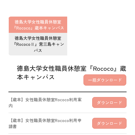
徳島大学女性職員休憩室
『Rococo』蔵本キャンパス
徳島大学女性職員休憩室
『RococoⅡ』常三島キャン
パス
徳島大学女性職員休憩室『Rococo』蔵
本キャンパス
一括ダウンロード
【蔵本】女性職員休憩室Rococo利用案
ダウンロード
内
【蔵本】女性職員休憩室Rococo利用申
ダウンロード
請書