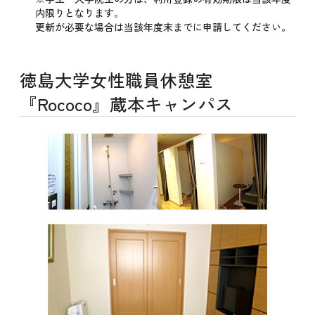
内限りとなります。
更新が必要な場合は当該年度末までに申請してください。
徳島大学女性職員休憩室
『Rococo』蔵本キャンパス