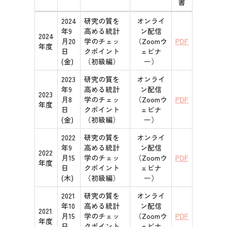
書
2024
研究の質を
オンライ
年9
高める統計
ン配信
2024
月20
学のチェッ
（Zoomウ
PDF
年度
日
クポイント
ェビナ
(金)
（初級編）
ー）
2023
研究の質を
オンライ
年9
高める統計
ン配信
2023
月8
学のチェッ
（Zoomウ
PDF
年度
日
クポイント
ェビナ
(金)
（初級編）
ー）
2022
研究の質を
オンライ
年9
高める統計
ン配信
2022
月15
学のチェッ
（Zoomウ
PDF
年度
日
クポイント
ェビナ
(木)
（初級編）
ー）
2021
研究の質を
オンライ
年10
高める統計
ン配信
2021
月15
学のチェッ
（Zoomウ
PDF
年度
日
クポイント
ェビナ