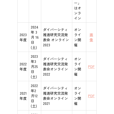
ー」
はオ
ンラ
イン
2024
ダイバーシティ
オン
年 3
2023
推進研究交流発
ライ
画
月 16
年度
表会 オンライン
ン開
像
日
2023
催
(土)
2023
ダイバーシティ
オン
年3
2022
推進研究交流発
ライ
月25
PDF
年度
表会オンライン
ン開
日
2022
催
(土)
2022
ダイバーシティ
オン
年2
2021
推進研究交流発
ライ
月12
PDF
年度
表会オンライン
ン開
日
2021
催
(土)