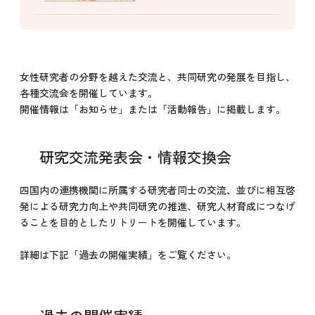
女性研究者の分野を越えた交流と、共同研究の発展を目指し、
各種交流会を開催しています。
開催情報は「お知らせ」または「活動報告」に掲載します。
研究交流発表会・情報交換会
四国内の連携機関に所属する研究者同士の交流、並びに相互啓
発による研究力向上や共同研究の推進、研究人材育成につなげ
ることを目的としたリトリートを開催しています。
詳細は下記「過去の開催実績」をご覧ください。