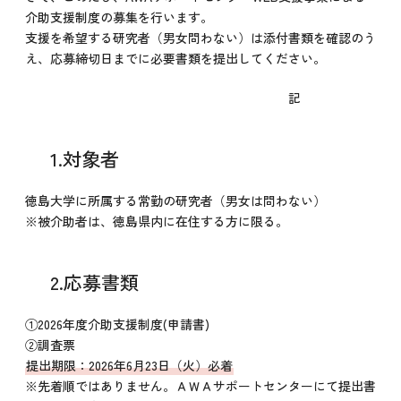
介助支援制度の募集を行います。
支援を希望する研究者（男女問わない）は添付書類を確認のう
え、応募締切日までに必要書類を提出してください。
記
1.対象者
徳島大学に所属する常勤の研究者（男女は問わない）
※被介助者は、徳島県内に在住する方に限る。
2.応募書類
①2026年度介助支援制度(申請書)
②調査票
提出期限：2026年6月23日（火）必着
※先着順ではありません。ＡＷＡサポートセンターにて提出書