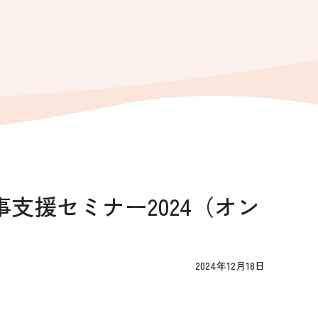
支援セミナー2024（オン
2024年12月18日