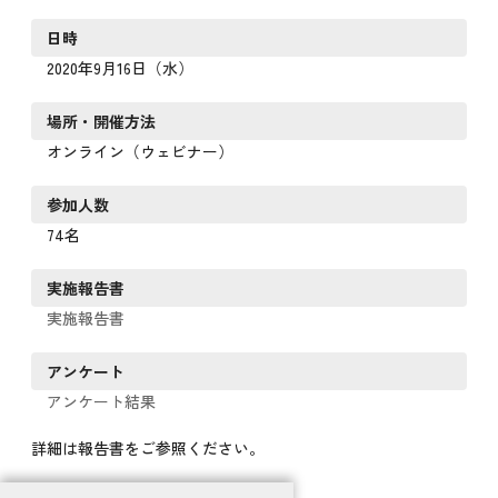
日時
2020年9月16日（水）
場所・開催方法
オンライン（ウェビナー）
参加人数
74名
実施報告書
実施報告書
アンケート
アンケート結果
詳細は報告書をご参照ください。