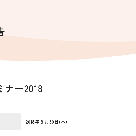
告
ナー2018
2018年８月30日(木)