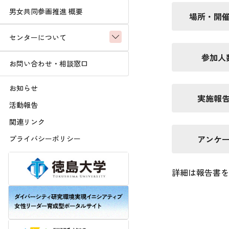
男女共同参画推進 概要
場所・開
センターについて
参加人
お問い合わせ・相談窓口
お知らせ
実施報
活動報告
関連リンク
アンケ
プライバシーポリシー
詳細は報告書を