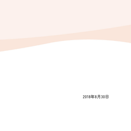
2018年8月30日