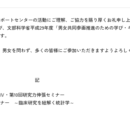
サポートセンターの活動にご理解、ご協力を賜り厚くお礼申し
、文部科学省平成29年度「男女共同参画推進のための学び・
す。
、男女を問わず、多くの皆様にご参加いただきますようよろし
記
Ⅳ・第10回研究力伸張セミナー
ナー ～臨床研究を紐解く統計学～