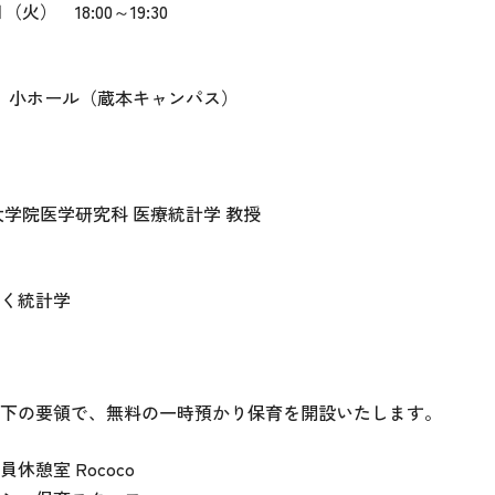
（火） 18:00～19:30
 小ホール（蔵本キャンパス）
 氏
大学院医学研究科 医療統計学 教授
く統計学
下の要領で、無料の一時預かり保育を開設いたします。
休憩室 Rococo