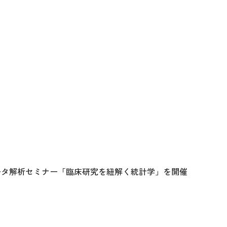
データ解析セミナー「臨床研究を紐解く統計学」を開催