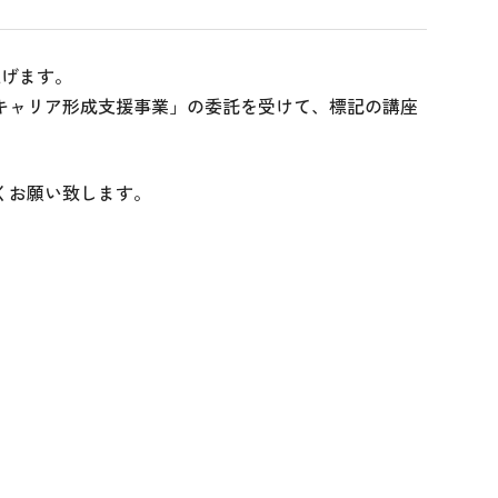
上げます。
キャリア形成支援事業」の委託を受けて、標記の講座
くお願い致します。