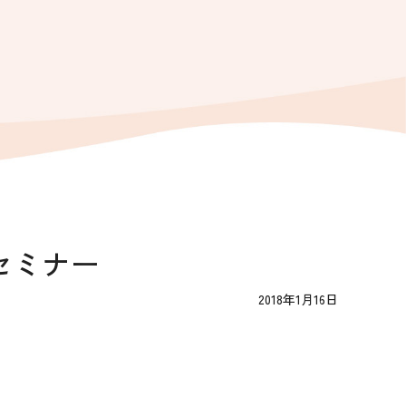
セミナー
2018年1月16日