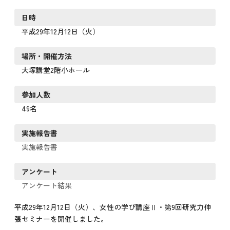
日時
平成29年12月12日（火）
場所・開催方法
大塚講堂2階小ホール
参加人数
49名
実施報告書
実施報告書
アンケート
アンケート結果
平成29年12月12日（火）、女性の学び講座Ⅱ・第9回研究力伸
張セミナーを開催しました。