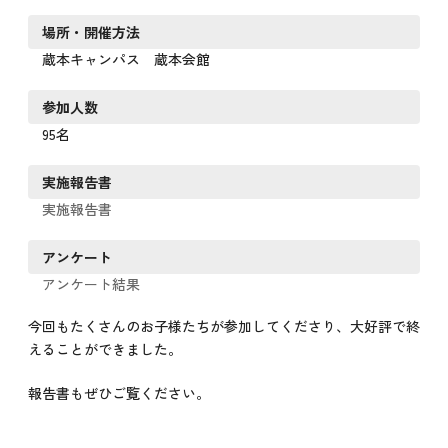
場所・開催方法
蔵本キャンパス 蔵本会館
参加人数
95名
実施報告書
実施報告書
アンケート
アンケート結果
今回もたくさんのお子様たちが参加してくださり、大好評で終
えることができました。
報告書もぜひご覧ください。