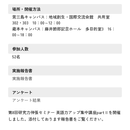
場所・開催方法
常三島キャンパス：地域創生・国際交流会館 共用室
302・303 10：00～12：00
蔵本キャンパス：藤井節郎記念ホール 多目的室3 16：
00～18：00
参加人数
52名
実施報告書
実施報告書
アンケート
アンケート結果
第8回研究力伸張セミナー 英語力アップ集中講座partⅡを開催
しました。添付しております報告書をご覧ください。